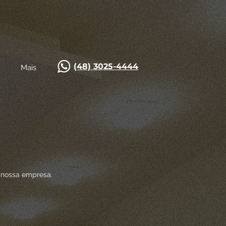
(48) 3025-4444
Mais
a nossa empresa.