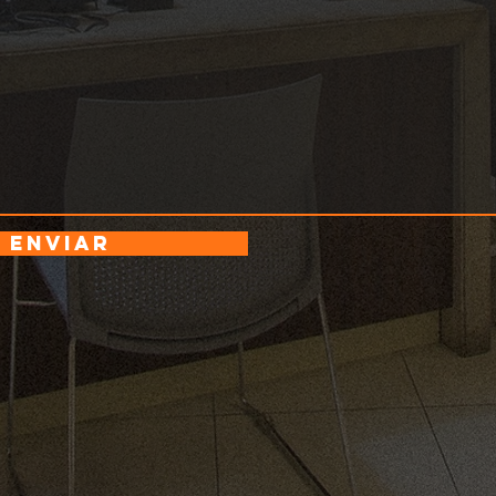
Enviar