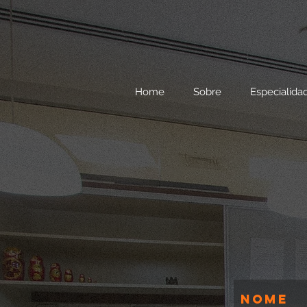
Home
Sobre
Especialida