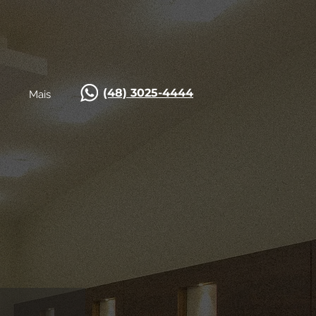
(48) 3025-4444
Mais