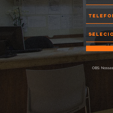
OBS: Nossas