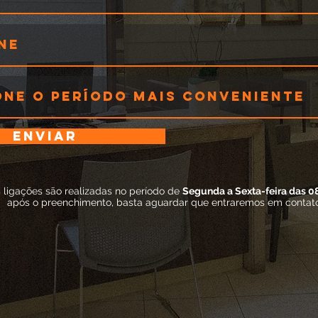
Enviar
 ligações são realizadas no período de
Segunda a Sexta-feira das 0
após o preenchimento, basta aguardar que entraremos em contat